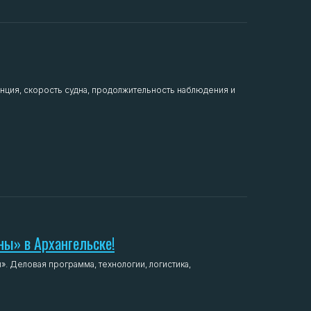
танция, скорость судна, продолжительность наблюдения и
ны» в Архангельске!
». Деловая программа, технологии, логистика,