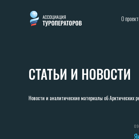
О проект
СТАТЬИ И НОВОСТИ
Новости и аналитические материалы об Арктических ре
09
Я