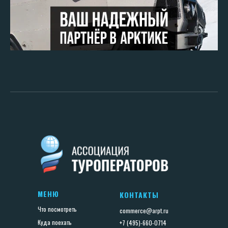
МЕНЮ
КОНТАКТЫ
Что посмотреть
commerce@arpt.ru
Куда поехать
+7 (495)-660-0714