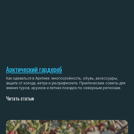
Арктический гардероб
Как одеваться в Арктике: многослойность, обувь, аксессуары,
защита от холода, ветра и ультрафиолета. Практические советы для
зимних туров, круизов и летних поездок по северным регионам.
Читать статью