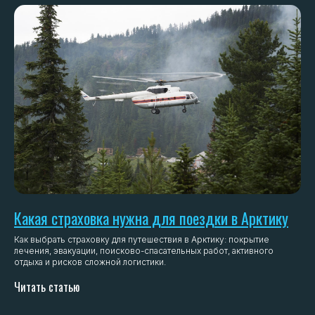
Какая страховка нужна для поездки в Арктику
Как выбрать страховку для путешествия в Арктику: покрытие
лечения, эвакуации, поисково-спасательных работ, активного
отдыха и рисков сложной логистики.
Читать статью