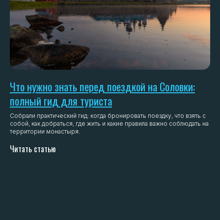
Что нужно знать перед поездкой на Соловки:
полный гид для туриста
Собрали практический гид: когда бронировать поездку, что взять с
собой, как добраться, где жить и какие правила важно соблюдать на
территории монастыря.
Читать статью