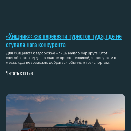
«Хищник»: как перевезти туристов туда, где не
ступала нога конкурента
Для «Хищника» бездорожье – лишь начало маршрута. Этот
снегоболотоход давно стал не просто техникой, а пропуском в
места, куда невозможно добраться обычным транспортом.
Читать статью