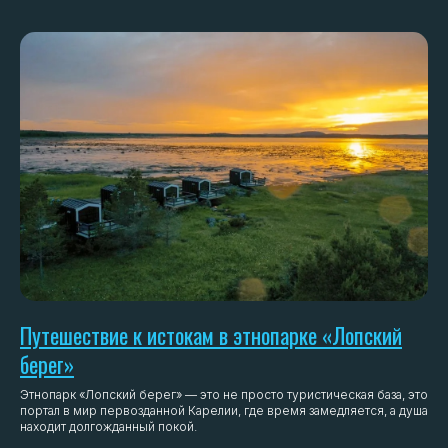
Путешествие к истокам в этнопарке «Лопский
берег»
Этнопарк «Лопский берег» — это не просто туристическая база, это
портал в мир первозданной Карелии, где время замедляется, а душа
находит долгожданный покой.