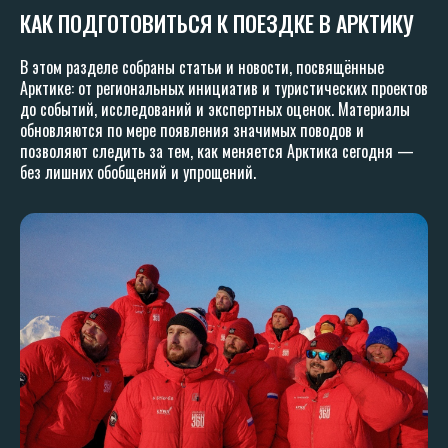
КАК ПОДГОТОВИТЬСЯ К ПОЕЗДКЕ В АРКТИКУ
В этом разделе собраны статьи и новости, посвящённые
Арктике: от региональных инициатив и туристических проектов
до событий, исследований и экспертных оценок. Материалы
обновляются по мере появления значимых поводов и
позволяют следить за тем, как меняется Арктика сегодня —
без лишних обобщений и упрощений.