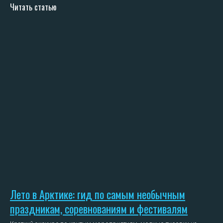
Читать статью
Лето в Арктике: гид по самым необычным
праздникам, соревнованиям и фестивалям