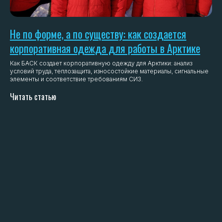
Не по форме, а по существу: как создается
корпоративная одежда для работы в Арктике
Как БАСК создает корпоративную одежду для Арктики: анализ
условий труда, теплозащита, износостойкие материалы, сигнальные
элементы и соответствие требованиям СИЗ.
Читать статью