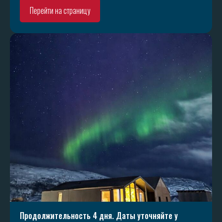
Перейти на страницу
Продолжительность 4 дня. Даты уточняйте у