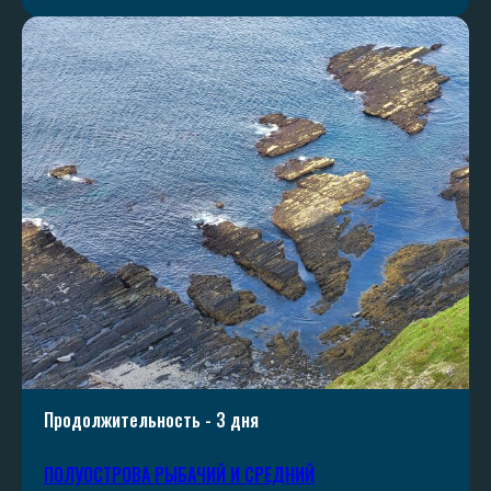
Продолжительность - 3 дня
ПОЛУОСТРОВА РЫБАЧИЙ И СРЕДНИЙ