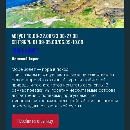
АВГУСТ 18.08-22.08/23.08-27.08
СЕНТЯБРЬ 01.09-05.09/06.09-10.09
"МОРЕ ЗОВЕТ"
Лопский берег
Море зовёт — пора в поход!
Приглашаем вас в увлекательное путешествие на
Белое море. Это активный тур для любителей
природы и тех, кто готов испытать свои силы. В
рамках поездки мы посетим необитаемые острова
для встречи с тюленями, прогуляемся по
живописным тропам карельской тайги и насладимся
покоем вдали от городской суеты.
Перейти на страницу