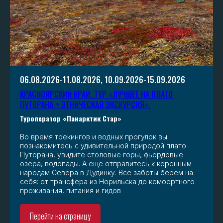
06.08.2026-11.08.2026, 10.09.2026-15.09.2026
КРАСНОЯРСКИЙ КРАЙ. ТУР «ЛУЧШЕЕ НА ПЛАТО
ПУТОРАНА + ЭТНИЧЕСКАЯ ЭКСКУРСИЯ».
Туроператор «Панарктик Стар»
Во время трекингов и водных прогулок вы
познакомитесь с удивительной природой плато
Путорана, увидите столовые горы, фьордовые
озера, водопады. А еще отправитесь к коренным
народам Севера в Дудинку. Все заботы берем на
себя: от трансфера из Норильска до комфортного
проживания, питания и гидов
Перейти на страницу