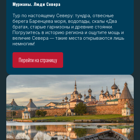
Мурманы. Люди Севера
Тур по настоящему Северу: тундра, отвесные
берега Баренцева моря, водопады, скалы «Два
брата», старые гарнизоны и древние стоянки.
Погрузитесь в историю региона и ощутите мощь и
величие Севера — такие места открываются лишь
немногим!
Перейти на страницу