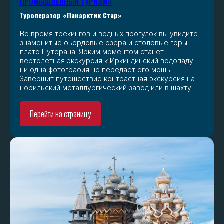
ПРОМЫШЛЕННЫЙ ТУРИЗМ»
Туроператор «Панарктик Стар»
Во время трекингов и водных прогулок вы увидите
знаменитые фьордовые озера и столовые горы
плато Путорана. Ярким моментом станет
вертолетная экскурсия к Иркиндинский водопаду —
ни одна фотография не передает его мощь.
Завершит путешествие контрастная экскурсия на
норильский металлургический завод или в шахту.
Перейти на страницу