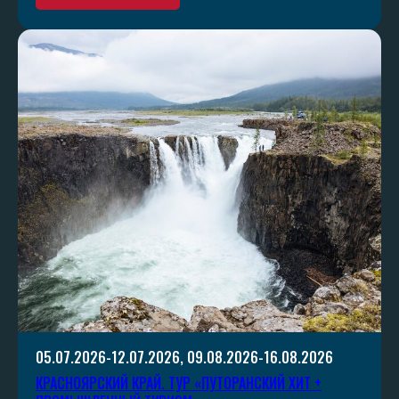
05.07.2026-12.07.2026, 09.08.2026-16.08.2026
КРАСНОЯРСКИЙ КРАЙ. ТУР «ПУТОРАНСКИЙ ХИТ +