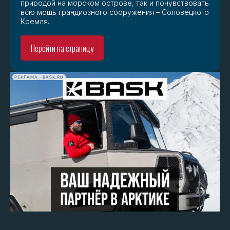
природой на морском острове, так и почувствовать
всю мощь грандиозного сооружения – Соловецкого
Кремля.
Перейти на страницу
РЕКЛАМА • BASK.RU