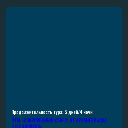
Продолжительность тура: 5 дней/4 ночи
НТМ «СОКРОВЕННЫЙ СЕВЕР: ОТ АРХАНГЕЛЬСКА
ДО СОЛОВКОВ»