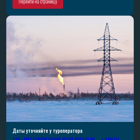
Перейти на страницу
Даты уточняйте у туроператора
ТУР «МЕСТОРОЖДЕНИЕ ЮГРА КОГАЛЫМ —> ХАНТЫ-