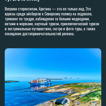
Вопреки стереотипам, Арктика — это не только лед. Это
круизы среди айсбергов к Северному полюсу на ледоколе,
треккинг по тундре, наблюдение за белыми медведями,
китами и моржами, научный туризм, приключенческий туризм
и экстремальные путешествия, гастро и фото-туры, а также
посещение достопримечательностей региона.