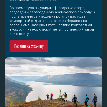
Во время тура вы увидите фьордовые озера,
водопады и первозданную арктическую природу. А
после трекингов и водных прогулок вас ждет
комфортный отдых в парк-отеле «Нералах» на
озере Лама. Завершит путешествие контрастная
экскурсия на норильский металлургический завод
или в шахту.
Перейти на страницу