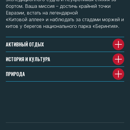
бортом. Ваша миссия – достичь крайней точки
Евразии, встать на легендарной
«Китовой аллее» и наблюдать за стадами моржей и
китов у берегов национального парка «Берингия».
АКТИВНЫЙ ОТДЫХ
ИСТОРИЯ И КУЛЬТУРА
ПРИРОДА