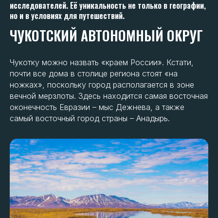
исследователей. Её уникальность не только в географии,
но и в условиях для путешествий.
ЧУКОТСКИЙ АВТОНОМНЫЙ ОКРУГ
Чукотку можно назвать «краем России». Кстати,
почти все дома в столице региона стоят «на
ножках», поскольку город располагается в зоне
вечной мерзлоты. Здесь находится самая восточная
оконечность Евразии – мыс Дежнева, а также
самый восточный город страны – Анадырь.