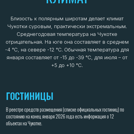
ГОСТИНИЦЫ
В реестре средств размещения (списке официальных гостиниц) по
состоянию на конец января 2026 года есть информация о 12
объектах на Чукотке.