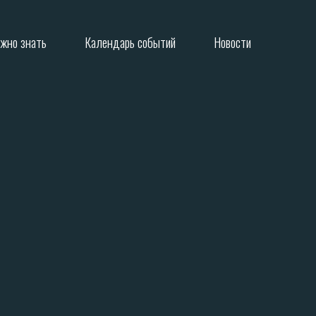
ажно знать
Календарь событий
Новости