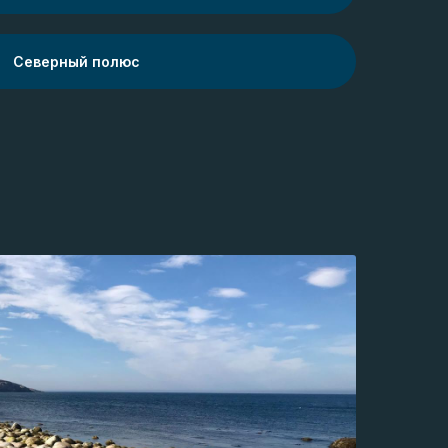
Северный полюс