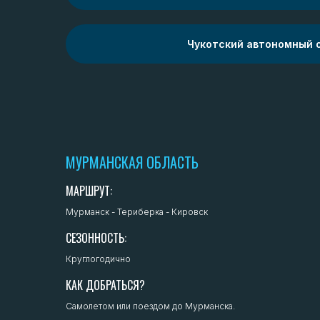
Чукотский автономный 
МУРМАНСКАЯ ОБЛАСТЬ
МАРШРУТ:
Мурманск - Териберка - Кировск
СЕЗОННОСТЬ:
Круглогодично
КАК ДОБРАТЬСЯ?
Самолетом или поездом до Мурманска.