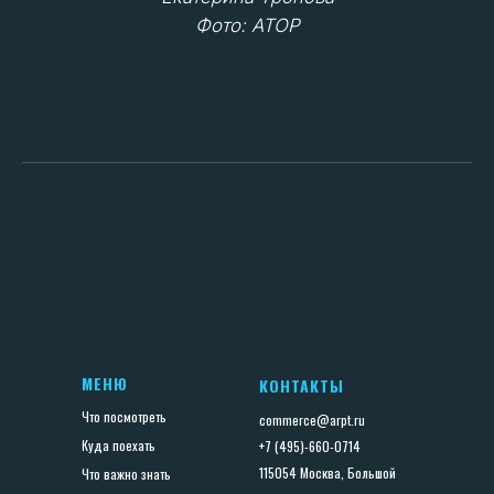
МЕНЮ
КОНТАКТЫ
Что посмотреть
commerce@arpt.ru
Куда поехать
+7 (495)-660-0714
115054 Москва, Большой
Что важно знать